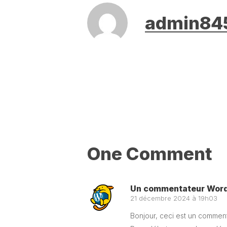
admin84
One Comment
Un commentateur Wor
21 décembre 2024 à 19h03
Bonjour, ceci est un comment